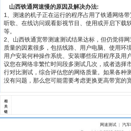
山西铁通网速慢的原因及解决办法:
1、测速的机子正在运行的程序占用了铁通网络带
听歌、在线访问观看影视节目、使用或开启下载软
等。
2、山西铁通宽带测速测试结果达标，但仍觉得网
质量的因素很多，包括线路、用户电脑、使用环
用户安装何种操作系统、安装哪些应用程序及用
议您在网络非繁忙时间段多测试几次，或者选择
行对比测试，综合评估您的网络质量。如果各种
没有问题，那么您可能需要考虑更换更高带宽的
相
关
链
网速测试
|
汽车