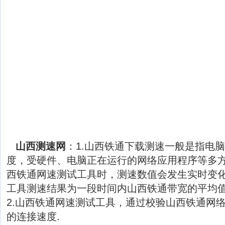
山西测速网
：1.山西铁通下载测速一般是指电
度，受硬件、电脑正在运行的网络应用程序等多
西铁通网速测试工具时，测速数值会发生实时变
工具测速结果为一段时间内山西铁通带宽的平均
2.山西铁通网速测试工具，通过校验山西铁通网
的连接速度.