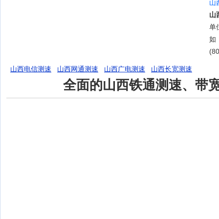
山
山
单位
如
(8
山西电信测速
山西网通测速
山西广电测速
山西长宽测速
全面的山西铁通测速、带