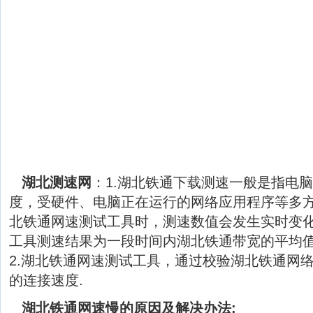
湖北测速网
：1.湖北铁通下载测速一般是指电
度，受硬件、电脑正在运行的网络应用程序等多
北铁通网速测试工具时，测速数值会发生实时变
工具测速结果为一段时间内湖北铁通带宽的平均
2.湖北铁通网速测试工具，通过校验湖北铁通网
的连接速度.
湖北铁通网速慢的原因及解决办法: