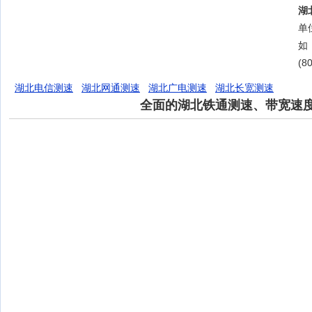
湖
单位
如
(8
湖北电信测速
湖北网通测速
湖北广电测速
湖北长宽测速
全面的湖北铁通测速、带宽速