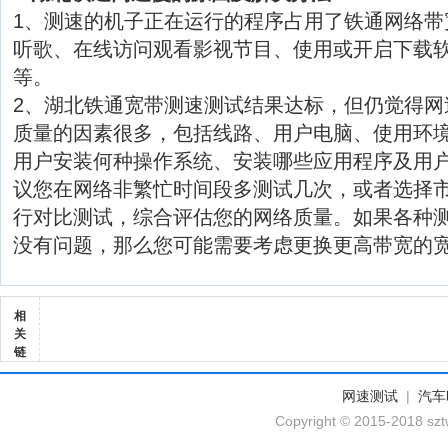
1、测速的机子正在运行的程序占用了铁通网络带
听歌、在线访问观看影视节目、使用或开启下载软
等。
2、湖北铁通宽带测速测试结果达标，但仍觉得网
质量的因素很多，包括线路、用户电脑、使用环
用户安装何种操作系统、安装哪些应用程序及用
议您在网络非繁忙时间段多测试几次，或者选择
行对比测试，综合评估您的网络质量。如果各种
没有问题，那么您可能需要考虑更换更高带宽的
相
关
链
网速测试
|
汽车
Copyright © 2015-2018 szt