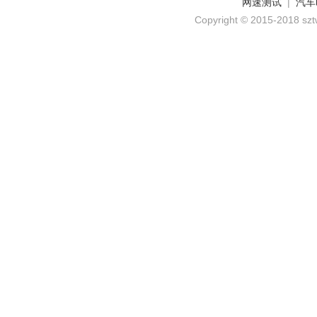
网速测试
|
汽车
Copyright © 2015-2018 szt