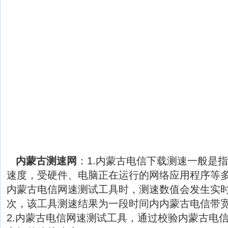
内蒙古测速网
：1.内蒙古电信下载测速一般是
速度，受硬件、电脑正在运行的网络应用程序等
内蒙古电信网速测试工具时，测速数值会发生实
次，该工具测速结果为一段时间内内蒙古电信带
2.内蒙古电信网速测试工具，通过校验内蒙古电