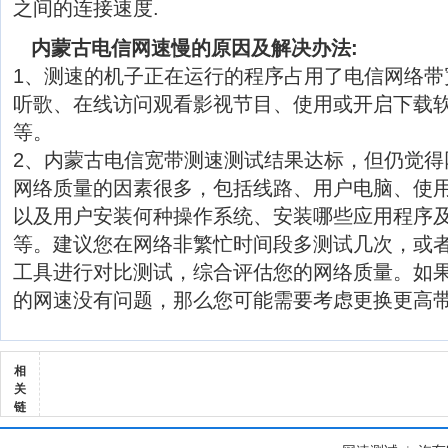
之间的连接速度.
内蒙古电信网速慢的原因及解决办法:
1、测速的机子正在运行的程序占用了电信网络带
听歌、在线访问观看影视节目、使用或开启下载软
等。
2、内蒙古电信宽带测速测试结果达标，但仍觉得
网络质量的因素很多，包括线路、用户电脑、使
以及用户安装何种操作系统、安装哪些应用程序
等。建议您在网络非繁忙时间段多测试几次，或
工具进行对比测试，综合评估您的网络质量。如
的网速没有问题，那么您可能需要考虑更换更高
相
关
链