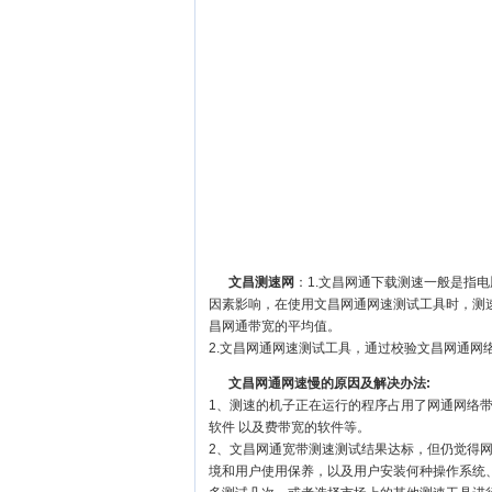
文昌测速网
：1.文昌网通下载测速一般是指
因素影响，在使用文昌网通网速测试工具时，测
昌网通带宽的平均值。
2.文昌网通网速测试工具，通过校验文昌网通网
文昌网通网速慢的原因及解决办法:
1、测速的机子正在运行的程序占用了网通网络
软件 以及费带宽的软件等。
2、文昌网通宽带测速测试结果达标，但仍觉得
境和用户使用保养，以及用户安装何种操作系统