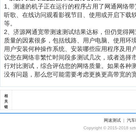
1、测速的机子正在运行的程序占用了网通网络带
听歌、在线访问观看影视节目、使用或开启下载软
等。
2、济源网通宽带测速测试结果达标，但仍觉得网
质量的因素很多，包括线路、用户电脑、使用环
用户安装何种操作系统、安装哪些应用程序及用
议您在网络非繁忙时间段多测试几次，或者选择
行对比测试，综合评估您的网络质量。如果各种
没有问题，那么您可能需要考虑更换更高带宽的
相
关
链
网速测试
|
汽车
Copyright © 2015-2018 szt