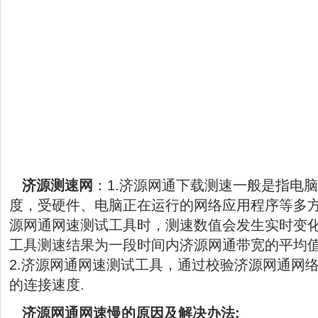
济源测速网
：1.济源网通下载测速一般是指电
度，受硬件、电脑正在运行的网络应用程序等多
源网通网速测试工具时，测速数值会发生实时变
工具测速结果为一段时间内济源网通带宽的平均
2.济源网通网速测试工具，通过校验济源网通网
的连接速度.
济源网通网速慢的原因及解决办法: