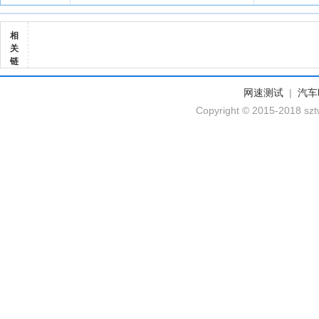
相
关
链
网速测试
|
汽车
Copyright © 2015-2018 szt